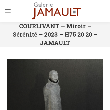
COURLIVANT – Miroir –
Sérénité – 2023 – H75 20 20 –
JAMAULT