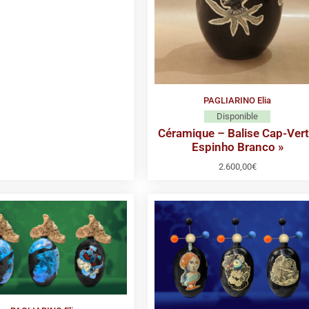
PAGLIARINO Elia
Disponible
Céramique – Balise Cap-Vert
Espinho Branco »
2.600,00
€