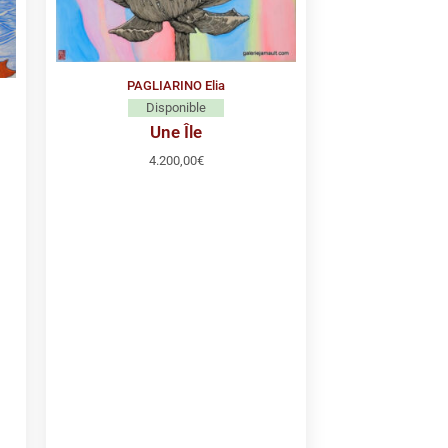
PAGLIARINO Elia
Disponible
Une Île
4.200,00
€