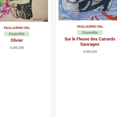
PAGLIARINO Elia
PAGLIARINO Elia
Disponible
Disponible
Sur le Fleuve des Canards
Olivier
Sauvages
4.200,00
€
4.000,00
€