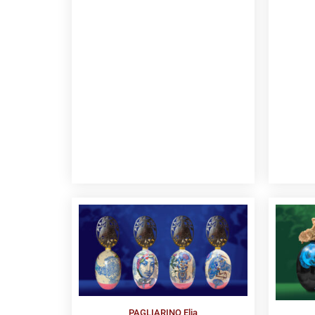
PAGLIARINO Elia