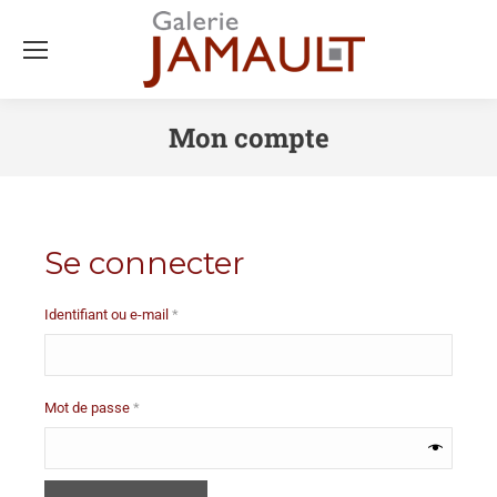
Mon compte
Se connecter
Identifiant ou e-mail
*
Mot de passe
*