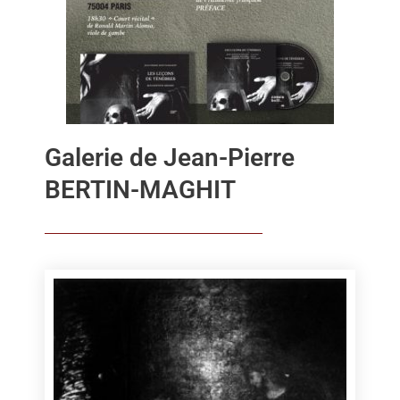
Galerie de Jean-Pierre
BERTIN-MAGHIT