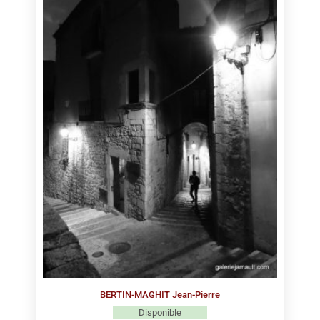
BERTIN-MAGHIT Jean-Pierre
Disponible