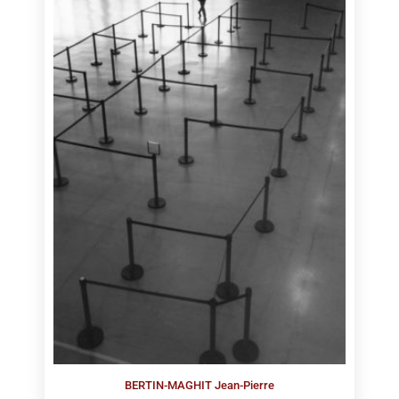
BERTIN-MAGHIT Jean-Pierre