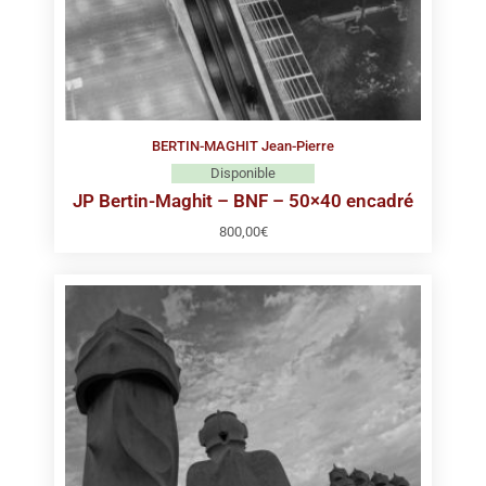
BERTIN-MAGHIT Jean-Pierre
Disponible
JP Bertin-Maghit – BNF – 50×40 encadré
800,00
€