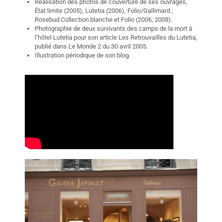
Réalisation des photos de couverture de ses ouvrages,
État limite (2005), Lutetia (2006), Folio/Gallimard ;
Rosebud Collection blanche et Folio (2006, 2008).
Photographie de deux survivants des camps de la mort à
l’hôtel Lutetia pour son article Les Retrouvailles du Lutetia,
publié dans Le Monde 2 du 30 avril 2005.
Illustration périodique de son blog.