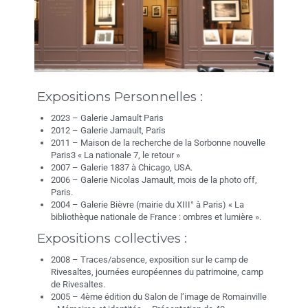
Expositions Personnelles :
2023 – Galerie Jamault Paris
2012 – Galerie Jamault, Paris
2011 – Maison de la recherche de la Sorbonne nouvelle
Paris3 « La nationale 7, le retour »
2007 – Galerie 1837 à Chicago, USA.
2006 – Galerie Nicolas Jamault, mois de la photo off,
Paris.
2004 – Galerie Bièvre (mairie du XIII° à Paris) « La
bibliothèque nationale de France : ombres et lumière ».
Expositions collectives :
2008 – Traces/absence, exposition sur le camp de
Rivesaltes, journées européennes du patrimoine, camp
de Rivesaltes.
2005 – 4ème édition du Salon de l’image de Romainville