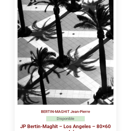
BERTIN-MAGHIT Jean-Pierre
Disponible
JP Bertin-Maghit – Los Angeles – 80×60