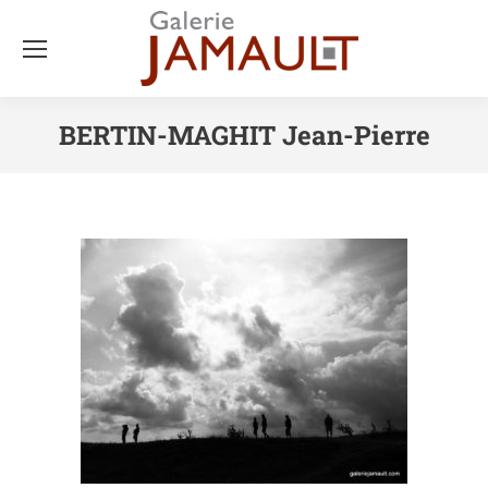
BERTIN-MAGHIT Jean-Pierre