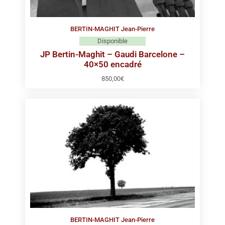
BERTIN-MAGHIT Jean-Pierre
Disponible
JP Bertin-Maghit – Gaudi Barcelone –
40×50 encadré
850,00
€
BERTIN-MAGHIT Jean-Pierre