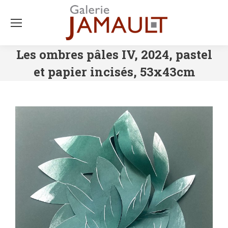
Les ombres pâles IV, 2024, pastel
et papier incisés, 53x43cm