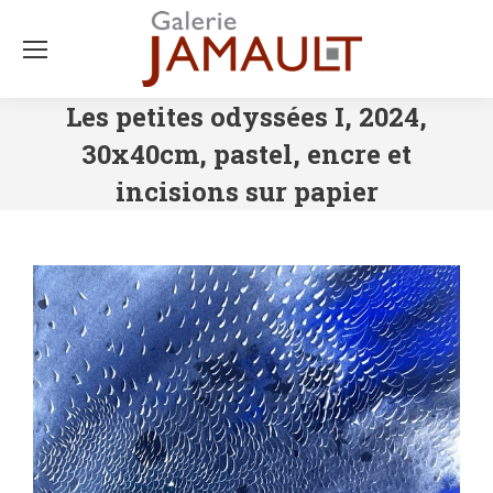
Les petites odyssées I, 2024,
30x40cm, pastel, encre et
incisions sur papier