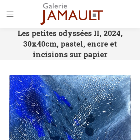
Les petites odyssées II, 2024,
30x40cm, pastel, encre et
incisions sur papier