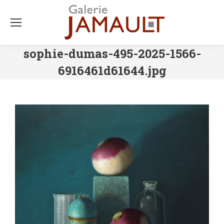
sophie-dumas-495-2025-1566-
6916461d61644.jpg