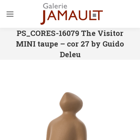
PS_CORES-16079 The Visitor
MINI taupe – cor 27 by Guido
Deleu