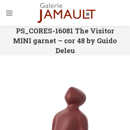
PS_CORES-16081 The Visitor
MINI garnet – cor 48 by Guido
Deleu