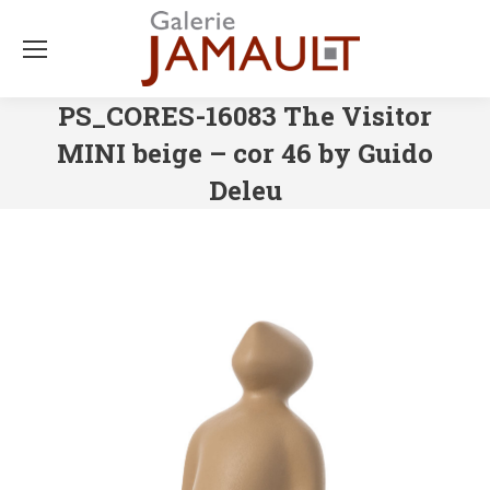
PS_CORES-16083 The Visitor
MINI beige – cor 46 by Guido
Deleu