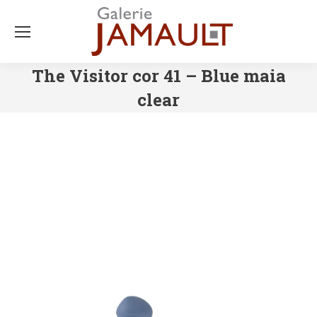
The Visitor cor 41 – Blue maia
clear