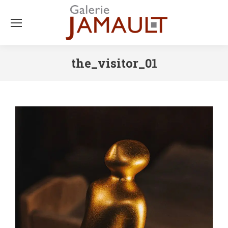
the_visitor_01