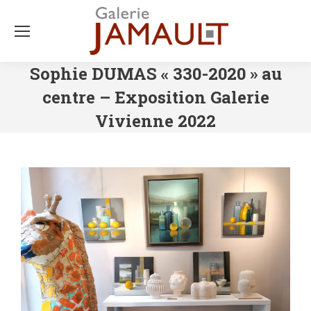
Sophie DUMAS « 330-2020 » au
centre – Exposition Galerie
Vivienne 2022