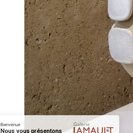
Bienvenue
Nous vous présentons