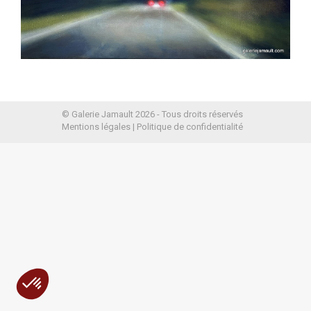
© Galerie Jamault 2026 - Tous droits réservés
Mentions légales
|
Politique de confidentialité