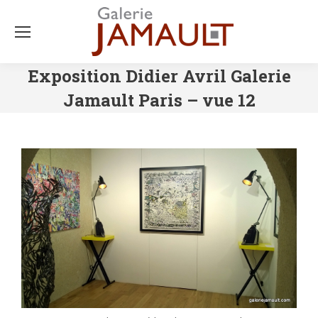
Exposition Didier Avril Galerie
Jamault Paris – vue 12