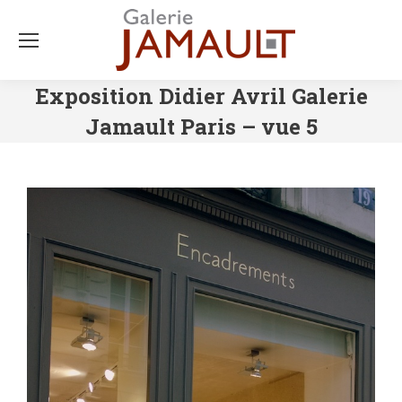
Exposition Didier Avril Galerie
Jamault Paris – vue 5