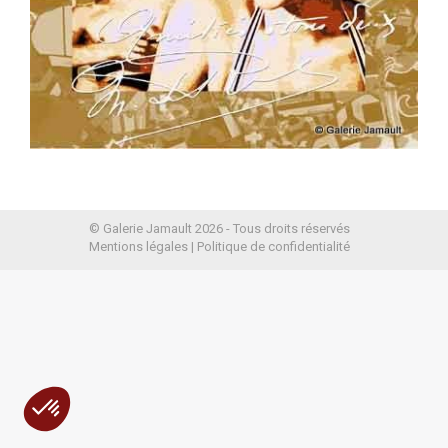
© Galerie Jamault 2026 - Tous droits réservés
Mentions légales
|
Politique de confidentialité