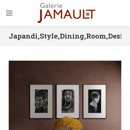
Japandi,Style,Dining,Room,Desi