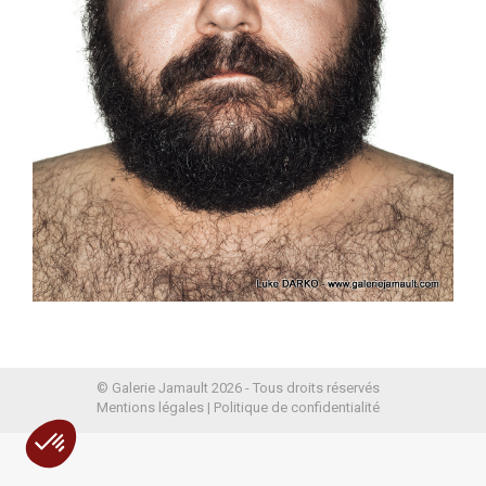
© Galerie Jamault 2026 - Tous droits réservés
Mentions légales
|
Politique de confidentialité