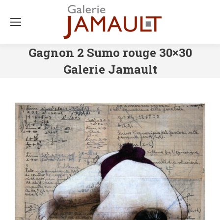
Gagnon 2 Sumo rouge 30×30
Galerie Jamault