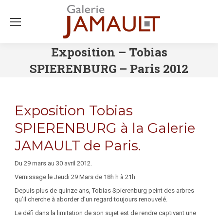
Exposition – Tobias
SPIERENBURG – Paris 2012
Exposition Tobias
SPIERENBURG à la Galerie
JAMAULT de Paris.
Du 29 mars au 30 avril 2012.
Vernissage le Jeudi 29 Mars de 18h h à 21h
Depuis plus de quinze ans, Tobias Spierenburg peint des arbres
qu’il cherche à aborder d’un regard toujours renouvelé.
Le défi dans la limitation de son sujet est de rendre captivant une