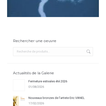
Rechercher une oeuvre
Actualités de la Galerie
Fermeture estivales été 2026
01/08/2026
Nouveaux bronzes de l’artiste Eric VANEL
17/02/2026