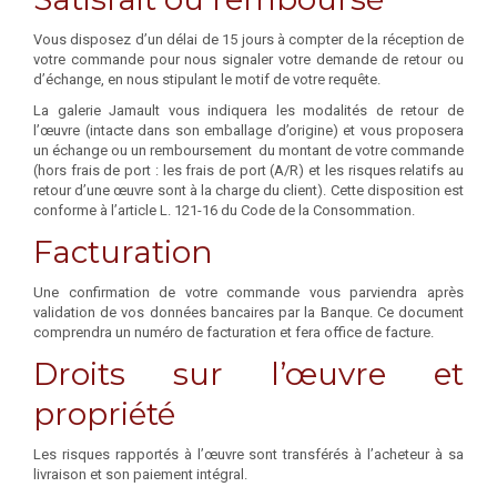
Vous disposez d’un délai de 15 jours à compter de la réception de
votre commande pour nous signaler votre demande de retour ou
d’échange, en nous stipulant le motif de votre requête.
La galerie Jamault vous indiquera les modalités de retour de
l’œuvre (intacte dans son emballage d’origine) et vous proposera
un échange ou un remboursement du montant de votre commande
(hors frais de port : les frais de port (A/R) et les risques relatifs au
retour d’une œuvre sont à la charge du client). Cette disposition est
conforme à l’article L. 121-16 du Code de la Consommation.
Facturation
Une confirmation de votre commande vous parviendra après
validation de vos données bancaires par la Banque. Ce document
comprendra un numéro de facturation et fera office de facture.
Droits sur l’œuvre et
propriété
Les risques rapportés à l’œuvre sont transférés à l’acheteur à sa
livraison et son paiement intégral.