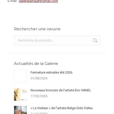
E-mail :
galeriejamault@gmail.com
Rechercher une oeuvre
Actualités de la Galerie
Fermeture estivales été 2026
01/08/2026
Nouveaux bronzes de l’artiste Eric VANEL
17/02/2026
« Le Visiteur » de l’artiste Belge Gido Deleu
11/12/2025