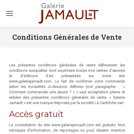
Conditions Générales de Vente
Les présentes conditions générales de vente définissent les
conditions auxquelles sont soumises toutes nos ventes d’œuvres
et d’éditions d’art présentées sur notre site
www.galeriejamault.com. Le fait de confirmer votre commande
selon les modalités ci-dessous définies (voir paragraphe : »
Comment commander une œuvre ? « ) vaut acceptation pleine et
entière des présentes conditions générales de vente. « Galerie
Jamault » est une marque déposée par la société La Cadrifolie sarl.
Accès gratuit
La consultation du site www.galeriejamault.com est gratuite. Nos
rubriques d’information, de reportages ou pour devenir membre