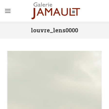
louvre_lens0000