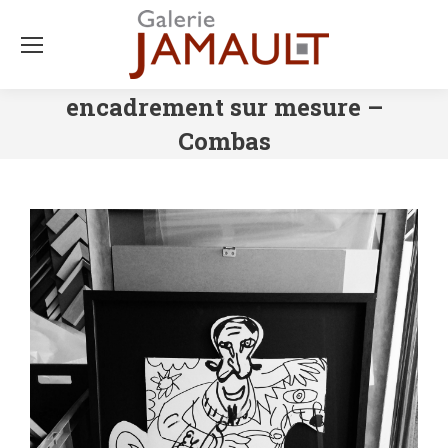
encadrement sur mesure –
Combas