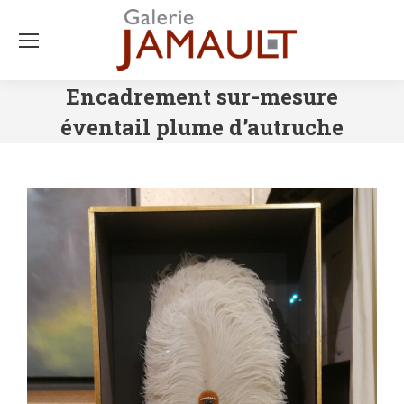
Encadrement sur-mesure
éventail plume d’autruche