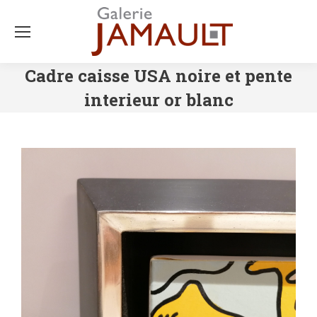
Cadre caisse USA noire et pente
interieur or blanc