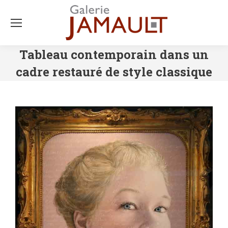
Tableau contemporain dans un
cadre restauré de style classique