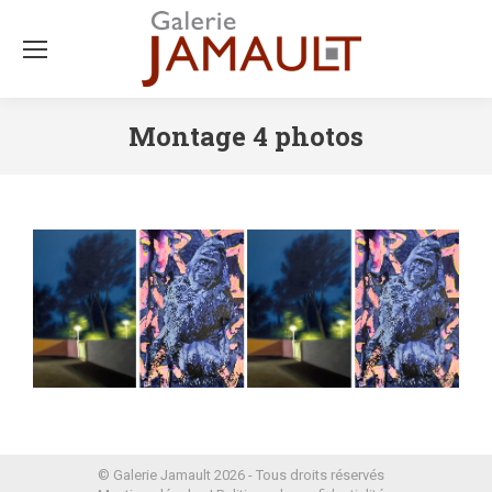
Montage 4 photos
© Galerie Jamault 2026 - Tous droits réservés