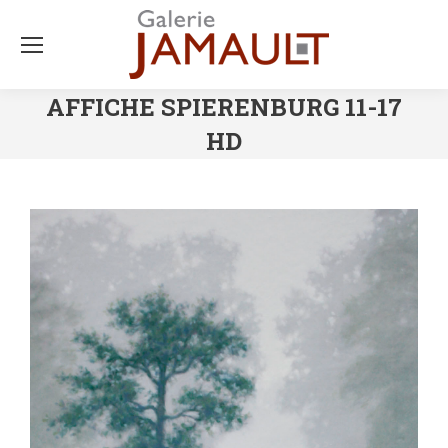
AFFICHE SPIERENBURG 11-17
HD