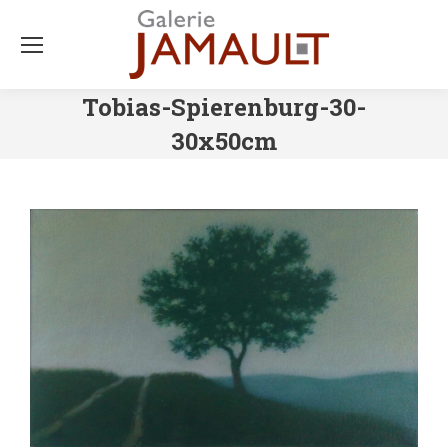
Tobias-Spierenburg-30-
30x50cm