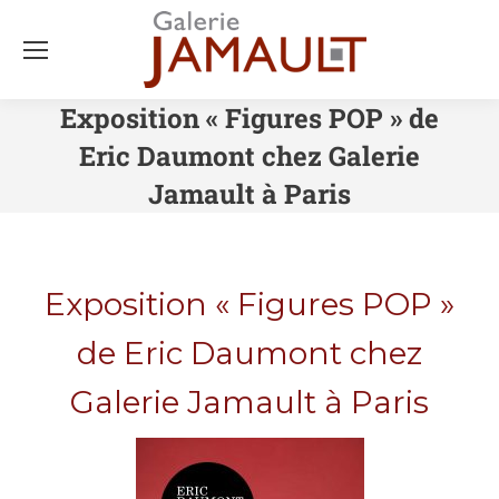
Exposition « Figures POP » de
Eric Daumont chez Galerie
Jamault à Paris
Exposition « Figures POP »
de Eric Daumont chez
Galerie Jamault à Paris