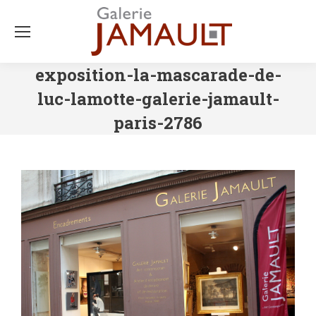
exposition-la-mascarade-de-
luc-lamotte-galerie-jamault-
paris-2786