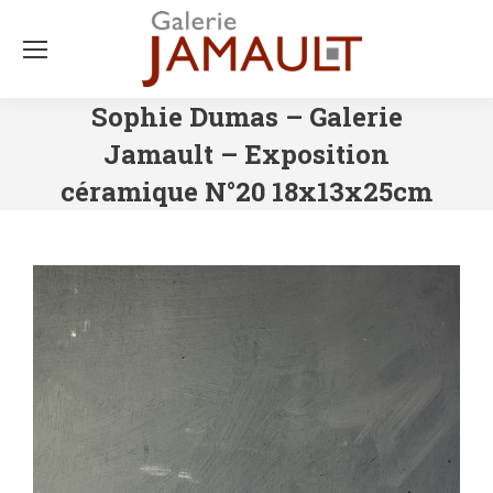
Sophie Dumas – Galerie
Jamault – Exposition
céramique N°20 18x13x25cm