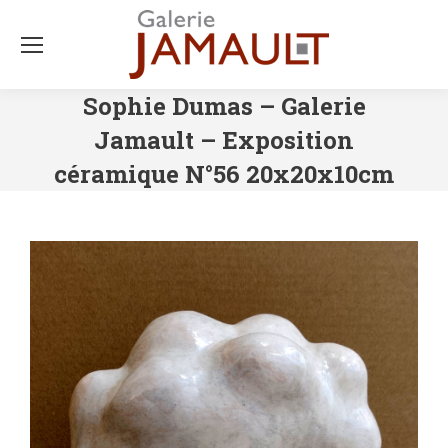
Sophie Dumas – Galerie
Jamault – Exposition
céramique N°56 20x20x10cm