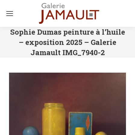
Sophie Dumas peinture à l’huile
– exposition 2025 – Galerie
Jamault IMG_7940-2