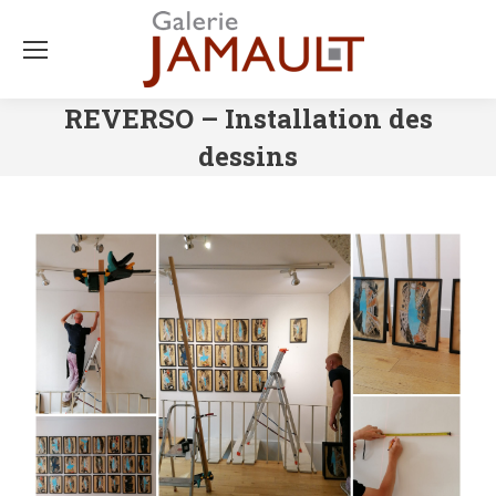
REVERSO – Installation des
dessins