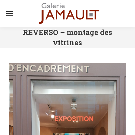
REVERSO – montage des
vitrines