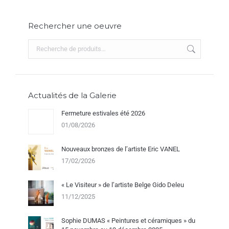
Rechercher une oeuvre
Actualités de la Galerie
Fermeture estivales été 2026
01/08/2026
Nouveaux bronzes de l’artiste Eric VANEL
17/02/2026
« Le Visiteur » de l’artiste Belge Gido Deleu
11/12/2025
Sophie DUMAS « Peintures et céramiques » du