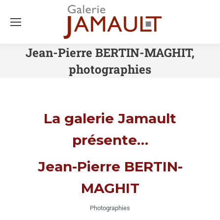
Jean-Pierre BERTIN-MAGHIT,
photographies
La galerie Jamault
présente…
Jean-Pierre BERTIN-
MAGHIT
Photographies