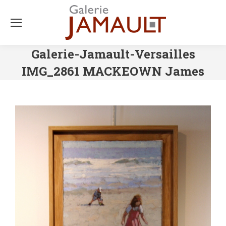
Galerie-Jamault-Versailles
IMG_2861 MACKEOWN James