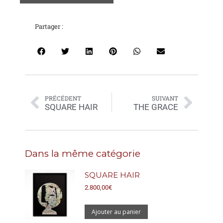
Partager :
PRÉCÉDENT
SUIVANT
SQUARE HAIR
THE GRACE
Dans la même catégorie
SQUARE HAIR
2.800,00
€
Ajouter au panier