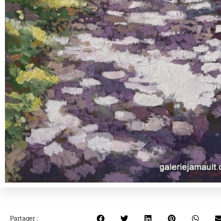
Partager :