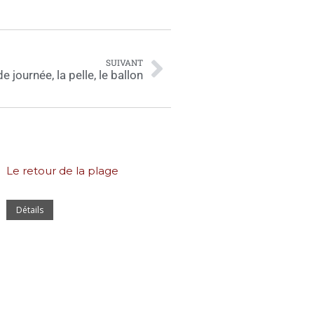
SUIVANT
de journée, la pelle, le ballon
Le retour de la plage
Détails