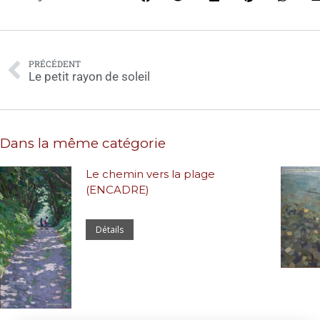
PRÉCÉDENT
Le petit rayon de soleil
Dans la même catégorie
Le chemin vers la plage
(ENCADRE)
Détails