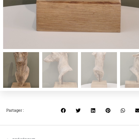
Partager :