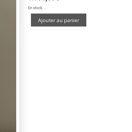
En stock
Ajouter au panier