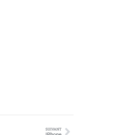
SUIVANT
IPhone