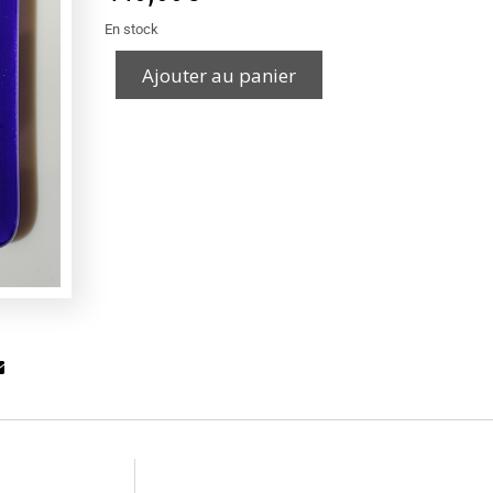
En stock
Ajouter au panier