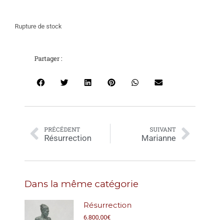
Rupture de stock
Partager :
PRÉCÉDENT
SUIVANT
Résurrection
Marianne
Dans la même catégorie
Résurrection
6.800,00
€