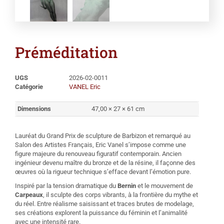
Préméditation
UGS
2026-02-0011
Catégorie
VANEL Eric
Dimensions
47,00 × 27 × 61 cm
Lauréat du Grand Prix de sculpture de Barbizon et remarqué au
Salon des Artistes Français, Eric Vanel s’impose comme une
figure majeure du renouveau figuratif contemporain. Ancien
ingénieur devenu maître du bronze et de la résine, il façonne des
œuvres où la rigueur technique s’efface devant l’émotion pure.
Inspiré par la tension dramatique du
Bernin
et le mouvement de
Carpeaux
, il sculpte des corps vibrants, à la frontière du mythe et
du réel. Entre réalisme saisissant et traces brutes de modelage,
ses créations explorent la puissance du féminin et l’animalité
avec une intensité rare.