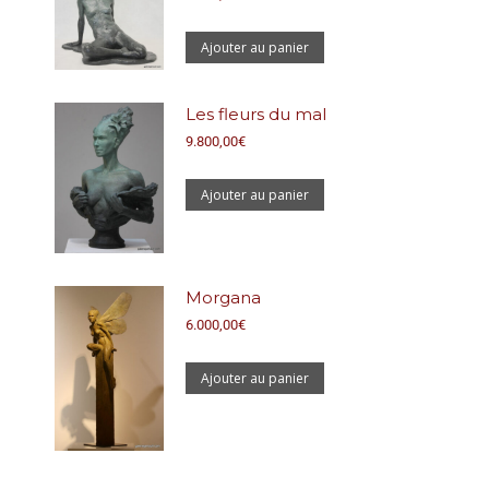
Ajouter au panier
Les fleurs du mal
9.800,00
€
Ajouter au panier
Morgana
6.000,00
€
Ajouter au panier