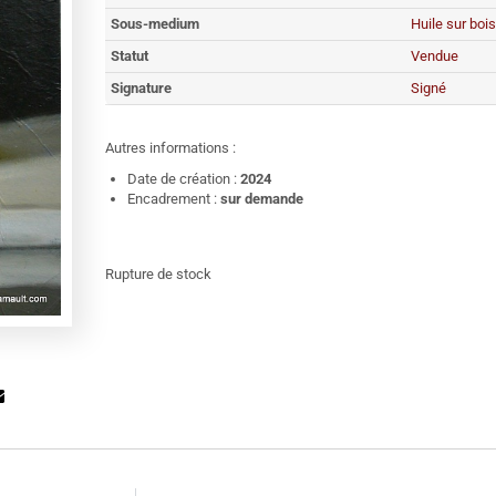
Sous-medium
Huile sur bois
Statut
Vendue
Signature
Signé
Autres informations :
Date de création :
2024
Encadrement :
sur demande
Rupture de stock