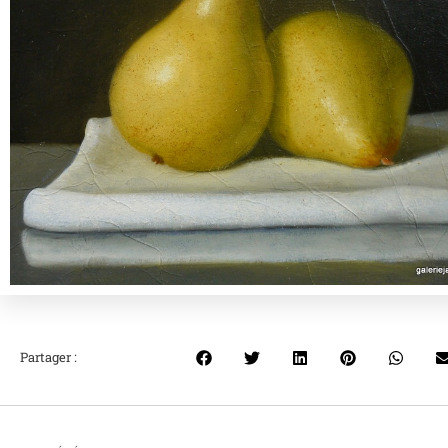
Partager :