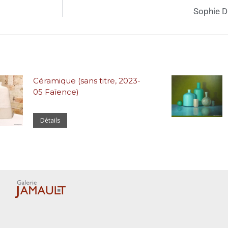
Sophie 
Céramique (sans titre, 2023-
05 Faïence)
Détails