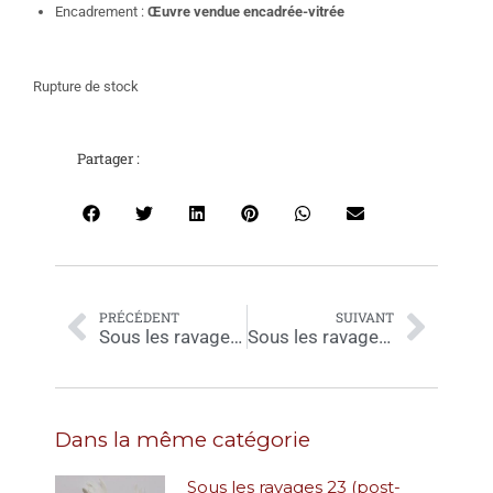
Encadrement :
Œuvre vendue encadrée-vitrée
Rupture de stock
Partager :
PRÉCÉDENT
SUIVANT
Sous les ravages 07
Sous les ravages 10
Dans la même catégorie
Sous les ravages 23 (post-