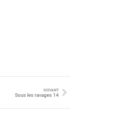
SUIVANT
Sous les ravages 14