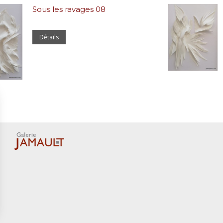
Sous les ravages 08
Détails