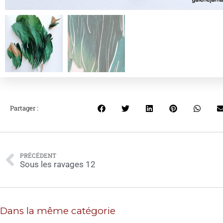
Partager :
PRÉCÉDENT
Sous les ravages 12
Dans la même catégorie