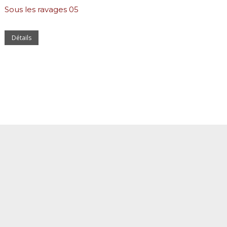
Sous les ravages 05
Détails