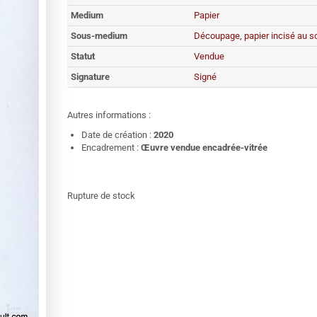
Medium
Papier
Sous-medium
Découpage, papier incisé au s
Statut
Vendue
Signature
Signé
Autres informations :
Date de création :
2020
Encadrement :
Œuvre vendue encadrée-vitrée
Rupture de stock