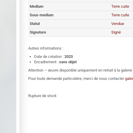
Medium
Terre cuite
Sous-medium
Terre cuite
Statut
Vendue
Signature
Signé
Autres informations :
Date de création :
2023
Encadrement :
sans objet
Attention – œuvre disponible uniquement en retrait à la galer
Pour toute demande particulière, merci de nous contacter
gale
Rupture de stock