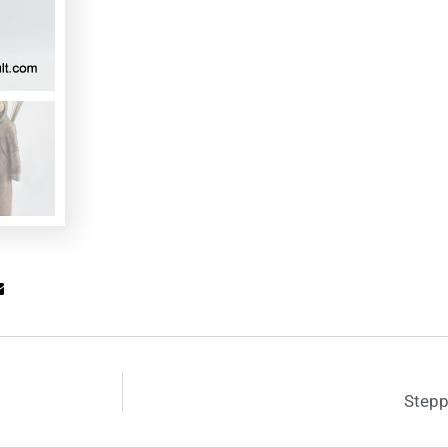
Stepp