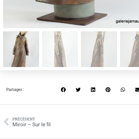
Partager :
PRÉCÉDENT
Miroir – Sur le fil